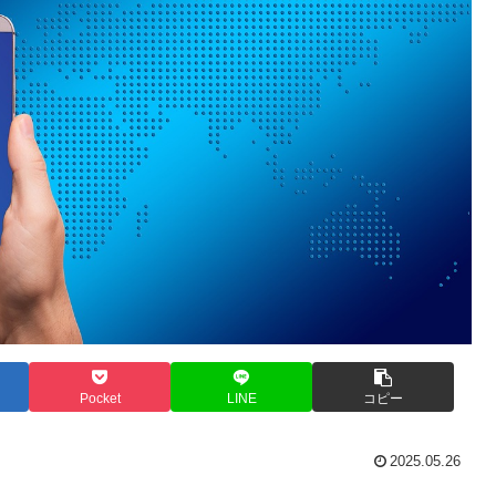
Pocket
LINE
コピー
2025.05.26