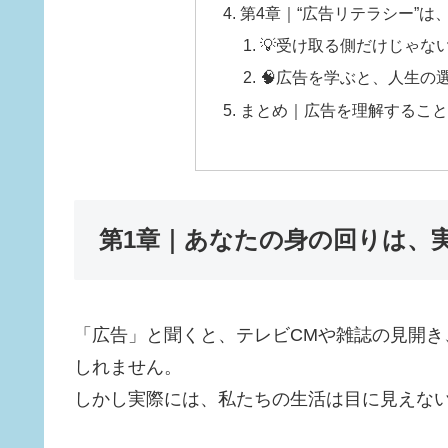
第4章｜“広告リテラシー”
💡受け取る側だけじゃな
🧠広告を学ぶと、人生の
まとめ｜広告を理解すること
第1章｜あなたの身の回りは、実
「広告」と聞くと、テレビCMや雑誌の見開
しれません。
しかし実際には、私たちの生活は目に見えな