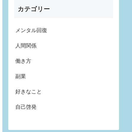
カテゴリー
メンタル回復
人間関係
働き方
副業
好きなこと
自己啓発