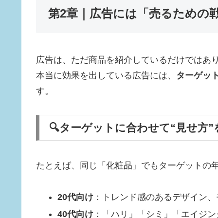
第2章｜広告には「売るための
広告は、ただ商品を紹介しているだけではあ
本当に効果を出している広告には、
ターゲッ
す。
🔍ターゲットに合わせて“見せ方
たとえば、同じ「化粧品」でもターゲットの
20代向け
：トレンド感のあるデザイン、
40代向け
：「ハリ」「シミ」「エイジン