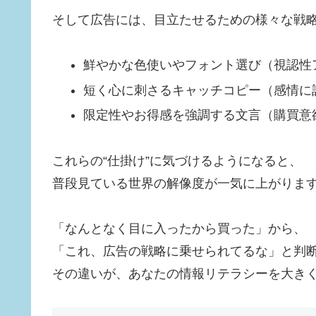
そして広告には、目立たせるための様々な戦
鮮やかな色使いやフォント選び（視認性
短く心に刺さるキャッチコピー（感情に
限定性やお得感を強調する文言（購買意
これらの“仕掛け”に気づけるようになると、
普段見ている世界の解像度が一気に上がりま
「なんとなく目に入ったから買った」から、
「これ、広告の戦略に乗せられてるな」と判
その違いが、あなたの情報リテラシーを大き