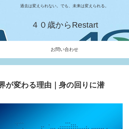
過去は変えられない。でも、未来は変えられる。
４０歳からRestart
お問い合わせ
界が変わる理由｜身の回りに潜