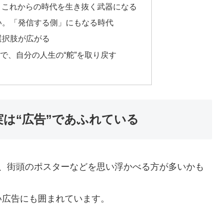
は、これからの時代を生き抜く武器になる
い。「発信する側」にもなる時代
選択肢が広がる
で、自分の人生の“舵”を取り戻す
は“広告”であふれている
き、街頭のポスターなどを思い浮かべる方が多いかも
い広告にも囲まれています。