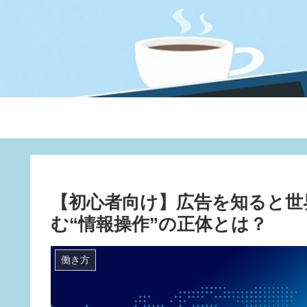
【初心者向け】広告を知ると世
む“情報操作”の正体とは？
働き方