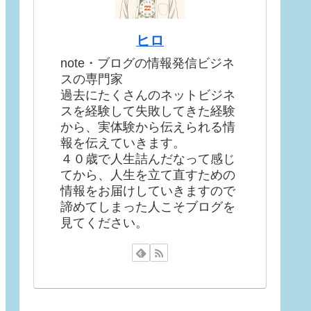
ヒロ
note・ブログの情報発信ビジネ
スの専門家
過去にたくさんのネットビジネ
スを経験して失敗してきた経験
から、実体験から伝えられる情
報を伝えていきます。
４０歳で人生詰んだなって感じ
てから、人生を立て直すための
情報をお届けしていきますので
諦めてしまった人こそブログを
見てください。