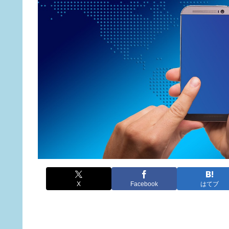
X
Facebook
はてブ