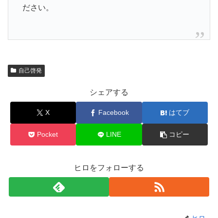
ださい。
自己啓発
シェアする
X
Facebook
はてブ
Pocket
LINE
コピー
ヒロをフォローする