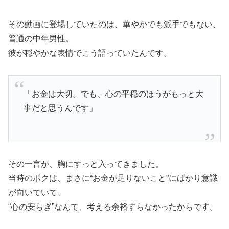
その動画に登場していたのは、華やかでも派手でもない、
普通の中年男性。
彼が穏やかな表情でこう語っていたんです。
「お金は大切。でも、心の平穏のほうがもっと大
事だと思うんです」
その一言が、胸にすっと入ってきました。
当時のボクは、まさに“お金が足りないこと”にばかり意識
が向いていて、
“心の安らぎ”なんて、考える余裕すらなかったからです。