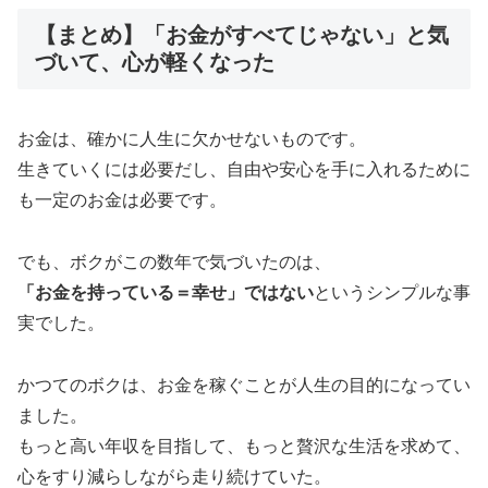
【まとめ】「お金がすべてじゃない」と気
づいて、心が軽くなった
お金は、確かに人生に欠かせないものです。
生きていくには必要だし、自由や安心を手に入れるために
も一定のお金は必要です。
でも、ボクがこの数年で気づいたのは、
「お金を持っている＝幸せ」ではない
というシンプルな事
実でした。
かつてのボクは、お金を稼ぐことが人生の目的になってい
ました。
もっと高い年収を目指して、もっと贅沢な生活を求めて、
心をすり減らしながら走り続けていた。