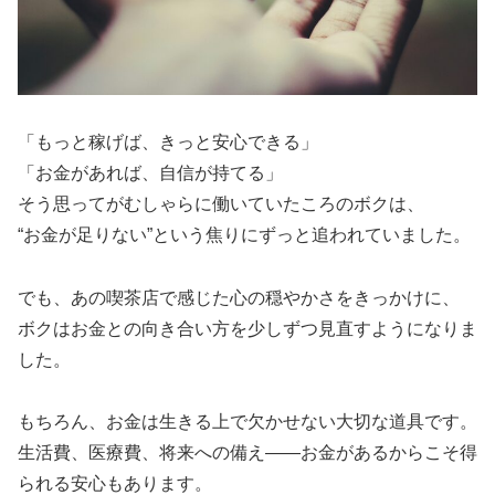
「もっと稼げば、きっと安心できる」
「お金があれば、自信が持てる」
そう思ってがむしゃらに働いていたころのボクは、
“お金が足りない”という焦りにずっと追われていました。
でも、あの喫茶店で感じた心の穏やかさをきっかけに、
ボクはお金との向き合い方を少しずつ見直すようになりま
した。
もちろん、お金は生きる上で欠かせない大切な道具です。
生活費、医療費、将来への備え——お金があるからこそ得
られる安心もあります。