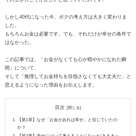
しかし40代になった今、ボクの考え方は大きく変わりま
した。
もちろんお金は必要です。でも、それだけが幸せの条件で
はなかった。
この記事では、「お金がなくても心が穏やかになれた瞬
間」について、
そして「無理してお金持ちを目指さなくても大丈夫だ」と
思えるようになった理由をお伝えします。
目次
【第1章】なぜ「お金があれば幸せ」と信じていたの
か？
【第2章】幸せについて考えるようになった“あるきっ