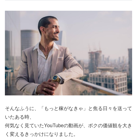
そんなふうに、「もっと稼がなきゃ」と焦る日々を送って
いたある時、
何気なく見ていたYouTubeの動画が、ボクの価値観を大き
く変えるきっかけになりました。