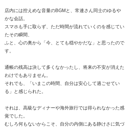
店内には控えめな音量のBGMと、常連さん同士のゆるや
かな会話。
スマホも手に取らず、ただ時間が流れていくのを感じてい
たその瞬間、
ふと、心の奥から「今、とても穏やかだな」と思ったので
す。
通帳の残高は決して多くなかったし、将来の不安が消えた
わけでもありません。
それでも、「いまこの時間、自分は安心して過ごせてい
る」と感じられた。
それは、高級なディナーや海外旅行では得られなかった感
覚でした。
むしろ何もないからこそ、自分の内側にある静けさに気づ