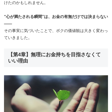
けたのかもしれません。
“心が満たされる瞬間”は、お金の有無だけでは決まらない
——
その事実に気づいたことで、ボクの価値観は大きく変わっ
ていきました。
【第4章】無理にお金持ちを目指さなくて
いい理由