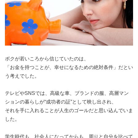
ボクが若いころから信じていたのは、
「お金を持つことが、幸せになるための絶対条件」だとい
う考えでした。
テレビやSNSでは、高級な車、ブランドの服、高層マン
ションの暮らしが“成功者の証”として映し出され、
それを手に入れることが人生のゴールだと思い込んでいま
した。
学生時代も、社会人になってからも、周りと自分を比べて