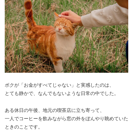
ボクが「お金がすべてじゃない」と実感したのは、
とても静かで、なんでもないような日常の中でした。
ある休日の午後、地元の喫茶店に立ち寄って、
一人でコーヒーを飲みながら窓の外をぼんやり眺めていた
ときのことです。