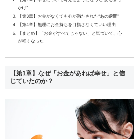
かけ”
【第3章】お金がなくても心が満たされた“あの瞬間”
【第4章】無理にお金持ちを目指さなくていい理由
【まとめ】「お金がすべてじゃない」と気づいて、心
が軽くなった
【第1章】なぜ「お金があれば幸せ」と信
じていたのか？