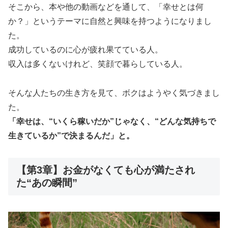
そこから、本や他の動画などを通して、「幸せとは何
か？」というテーマに自然と興味を持つようになりまし
た。
成功しているのに心が疲れ果てている人。
収入は多くないけれど、笑顔で暮らしている人。
そんな人たちの生き方を見て、ボクはようやく気づきまし
た。
「幸せは、“いくら稼いだか”じゃなく、“どんな気持ちで
生きているか”で決まるんだ」と。
【第3章】お金がなくても心が満たされ
た“あの瞬間”