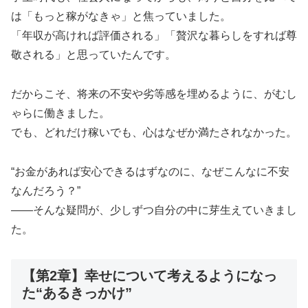
は「もっと稼がなきゃ」と焦っていました。
「年収が高ければ評価される」「贅沢な暮らしをすれば尊
敬される」と思っていたんです。
だからこそ、将来の不安や劣等感を埋めるように、がむし
ゃらに働きました。
でも、どれだけ稼いでも、心はなぜか満たされなかった。
“お金があれば安心できるはずなのに、なぜこんなに不安
なんだろう？”
——そんな疑問が、少しずつ自分の中に芽生えていきまし
た。
【第2章】幸せについて考えるようになっ
た“あるきっかけ”