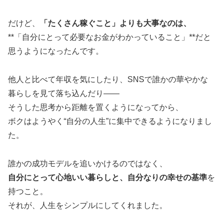
だけど、
「たくさん稼ぐこと」よりも大事なのは、
**「自分にとって必要なお金がわかっていること」**だと
思うようになったんです。
他人と比べて年収を気にしたり、SNSで誰かの華やかな
暮らしを見て落ち込んだり——
そうした思考から距離を置くようになってから、
ボクはようやく“自分の人生”に集中できるようになりまし
た。
誰かの成功モデルを追いかけるのではなく、
自分にとって心地いい暮らしと、自分なりの幸せの基準
を
持つこと。
それが、人生をシンプルにしてくれました。