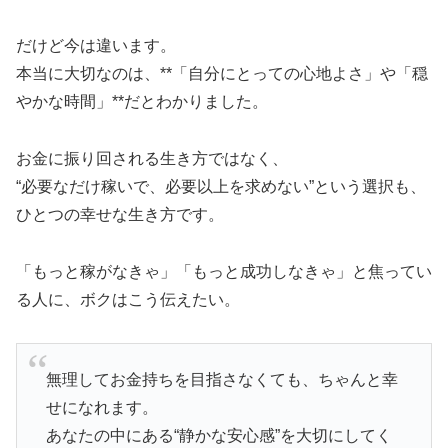
だけど今は違います。
本当に大切なのは、**「自分にとっての心地よさ」や「穏
やかな時間」**だとわかりました。
お金に振り回される生き方ではなく、
“必要なだけ稼いで、必要以上を求めない”という選択も、
ひとつの幸せな生き方です。
「もっと稼がなきゃ」「もっと成功しなきゃ」と焦ってい
る人に、ボクはこう伝えたい。
無理してお金持ちを目指さなくても、ちゃんと幸
せになれます。
あなたの中にある“静かな安心感”を大切にしてく